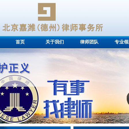
首页
关于我们
律师团队
专业领