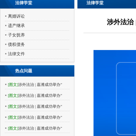
法律学堂
法律学堂
离婚诉讼
涉外法治
遗产继承
子女抚养
债权债务
法律文件
热点问题
[图文]
涉外法治 | 嘉潍成功举办“
[图文]
涉外法治 | 嘉潍成功举办“
[图文]
涉外法治 | 嘉潍成功举办“
[图文]
涉外法治 | 嘉潍成功举办“
[图文]
涉外法治 | 嘉潍成功举办“