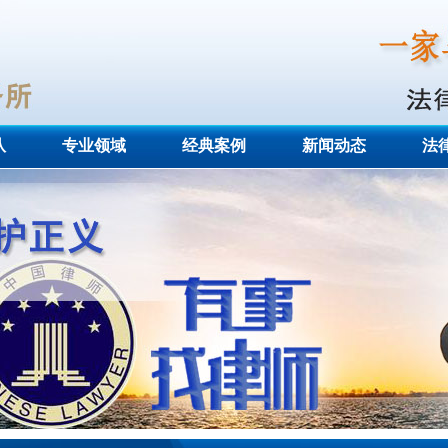
队
专业领域
经典案例
新闻动态
法