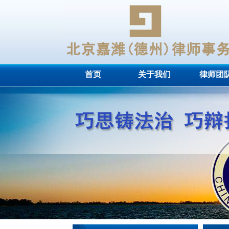
首页
关于我们
律师团