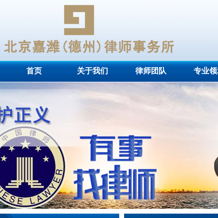
首页
关于我们
律师团队
专业领