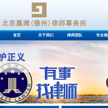
首页
关于我们
律师团队
专业领